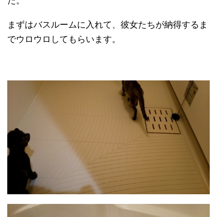
た。
まずはバスルームに入れて、彼女たちが納得するま
でウロウロしてもらいます。