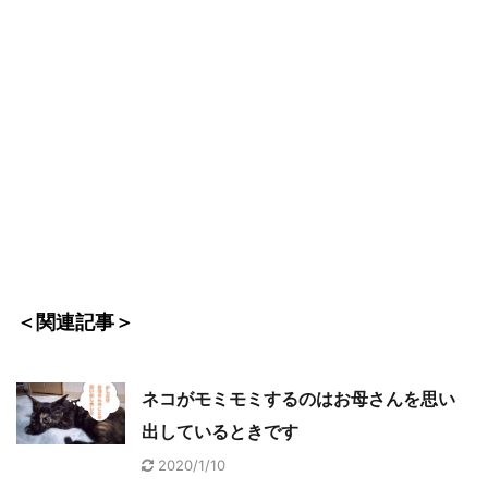
＜関連記事＞
ネコがモミモミするのはお母さんを思い
出しているときです
2020/1/10