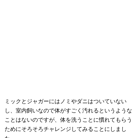
ミックとジャガーにはノミやダニはついていない
し、室内飼いなので体がすごく汚れるというような
ことはないのですが、体を洗うことに慣れてもらう
ためにそろそろチャレンジしてみることにしまし