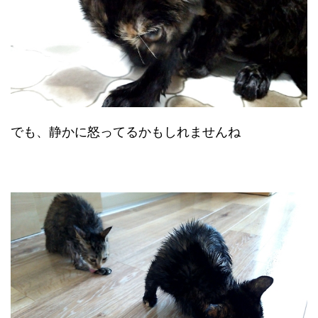
でも、静かに怒ってるかもしれませんね