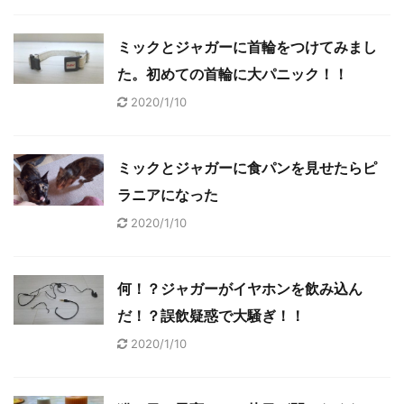
ミックとジャガーに首輪をつけてみまし
た。初めての首輪に大パニック！！
2020/1/10
ミックとジャガーに食パンを見せたらピ
ラニアになった
2020/1/10
何！？ジャガーがイヤホンを飲み込ん
だ！？誤飲疑惑で大騒ぎ！！
2020/1/10