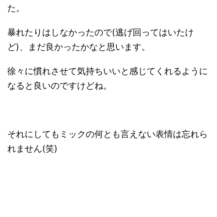
た。
暴れたりはしなかったので(逃げ回ってはいたけ
ど)、まだ良かったかなと思います。
徐々に慣れさせて気持ちいいと感じてくれるように
なると良いのですけどね。
それにしてもミックの何とも言えない表情は忘れら
れません(笑)