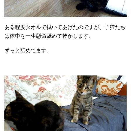
ある程度タオルで拭いてあげたのですが、子猫たち
は体中を一生懸命舐めて乾かします。
ずっと舐めてます。