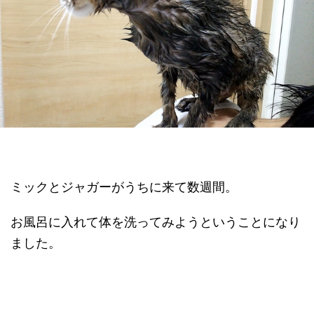
ミックとジャガーがうちに来て数週間。
お風呂に入れて体を洗ってみようということになり
ました。