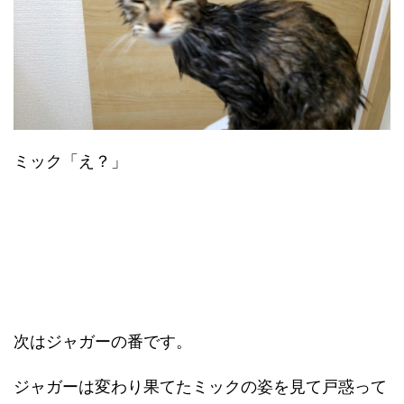
ミック「え？」
次はジャガーの番です。
ジャガーは変わり果てたミックの姿を見て戸惑って