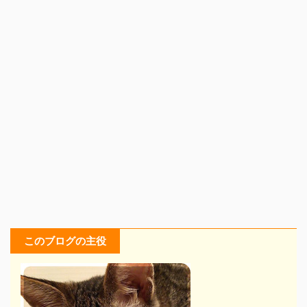
このブログの主役