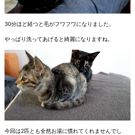
30分ほど経つと毛がフワフワになりました。
やっぱり洗ってあげると綺麗になりますね。
今回は2匹とも全然お湯に慣れてくれませんでし