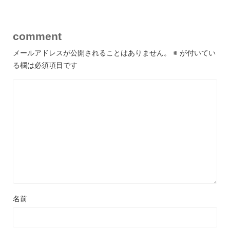
comment
メールアドレスが公開されることはありません。
※
が付いてい
る欄は必須項目です
名前