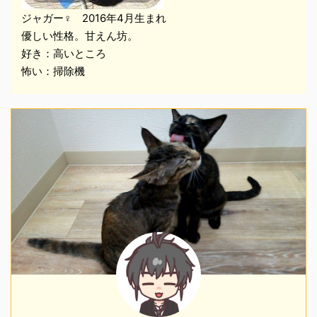
ジャガー♀ 2016年4月生まれ
優しい性格。甘えん坊。
好き：高いところ
怖い：掃除機