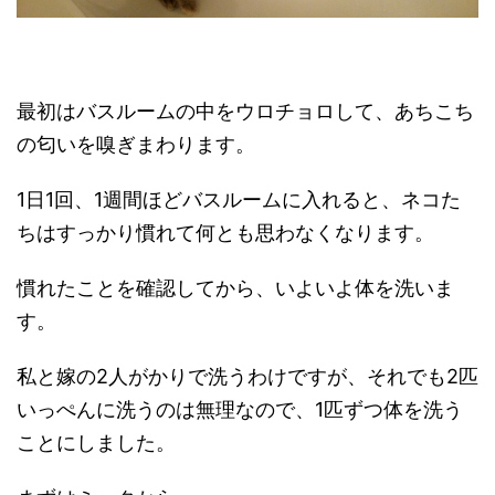
最初はバスルームの中をウロチョロして、あちこち
の匂いを嗅ぎまわります。
1日1回、1週間ほどバスルームに入れると、ネコた
ちはすっかり慣れて何とも思わなくなります。
慣れたことを確認してから、いよいよ体を洗いま
す。
私と嫁の2人がかりで洗うわけですが、それでも2匹
いっぺんに洗うのは無理なので、1匹ずつ体を洗う
ことにしました。