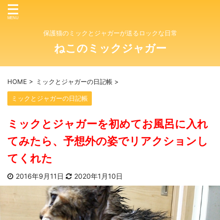
保護猫のミックとジャガーが送るロックな日常
ねこのミックジャガー
HOME
>
ミックとジャガーの日記帳
>
ミックとジャガーの日記帳
ミックとジャガーを初めてお風呂に入れ
てみたら、予想外の姿でリアクションし
てくれた
2016年9月11日
2020年1月10日