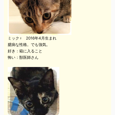
ミック♀ 2016年4月生まれ
臆病な性格。でも強気。
好き：箱に入ること
怖い：獣医師さん