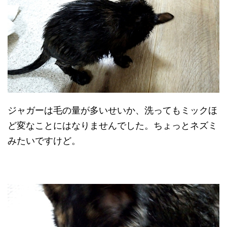
ジャガーは毛の量が多いせいか、洗ってもミックほ
ど変なことにはなりませんでした。ちょっとネズミ
みたいですけど。