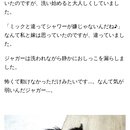
いたのですが、洗い始めると大人しくしていまし
た。
「ミックと違ってシャワーが嫌じゃないんだね♪」
なんて私と嫁は思っていたのですが、違っていまし
た。
ジャガーは洗われながら静かにおしっこを漏らしま
した。
怖くて動けなかっただけみたいです…。なんて気が
弱いんだジャガー…。