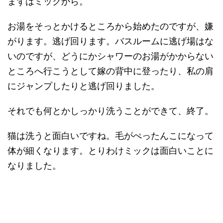
まずはミックから。
お湯をそっとかけるところから始めたのですが、嫌
がります。逃げ回ります。バスルームに逃げ場はな
いのですが、どうにかシャワーのお湯がかからない
ところへ行こうとして嫁の背中に登ったり、私の肩
にジャンプしたりと逃げ回りました。
それでも何とかしっかり洗うことができて、終了。
猫は洗うと面白いですね。毛がぺったんこになって
体が細くなります。とりわけミックは面白いことに
なりました。