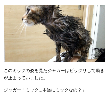
このミックの姿を見たジャガーはビックリして動き
が止まっていました。
ジャガー「ミック…本当にミックなの？」