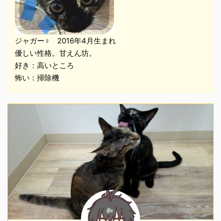
ジャガー♀ 2016年4月生まれ
優しい性格。甘えん坊。
好き：高いところ
怖い：掃除機