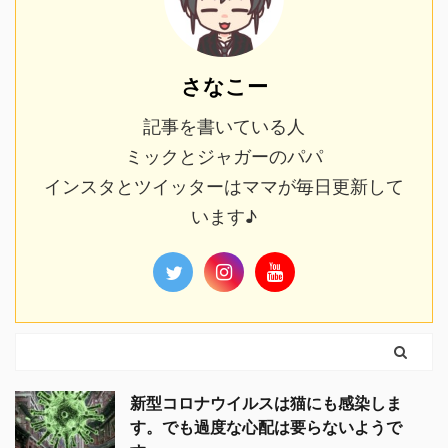
さなこー
記事を書いている人
ミックとジャガーのパパ
インスタとツイッターはママが毎日更新して
います♪
新型コロナウイルスは猫にも感染しま
す。でも過度な心配は要らないようで