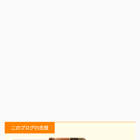
このブログの主役