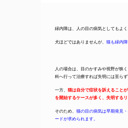
緑内障は、人の目の病気としてもよく
犬ほどではありませんが、
猫も緑内障
人の場合は、目のかすみや視野が狭く
科へ行って治療すれば失明には至らず
一方、
猫は自分で症状を訴えることが
を開始するケースが多く、失明するリ
そのため、
猫の目の病気は早期発見・
ードが求められます。