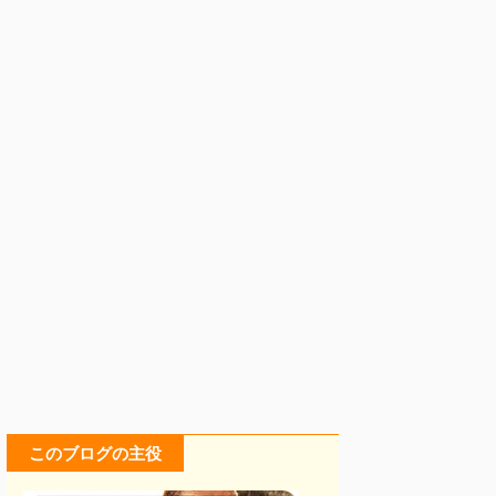
このブログの主役