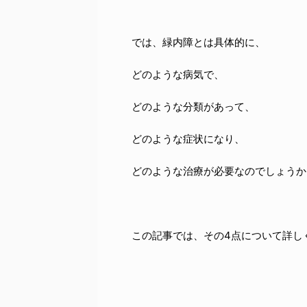
では、緑内障とは具体的に、
どのような病気で、
どのような分類があって、
どのような症状になり、
どのような治療が必要なのでしょうか
この記事では、その4点について詳し