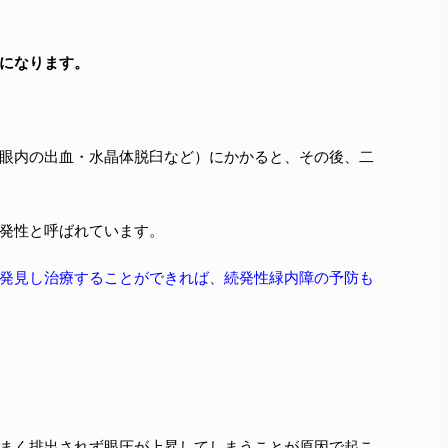
になります。
眼内の出血・水晶体脱臼など）にかかると、その後、二
発性と呼ばれています。
発見し治療することができれば、続発性緑内障の予防も
まく排出されず眼圧が上昇してしまうことが原因で起こ