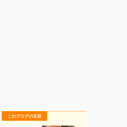
このブログの主役