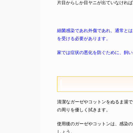
片目からしか目ヤニが出ていなければ
細菌感染であれ外傷であれ、通常とは
を受ける必要があります。
家では症状の悪化を防ぐために、飼い
清潔なガーゼやコットンをぬるま湯で
の周りを優しく拭きます。
使用後のガーゼやコットンは、感染の
しょう。