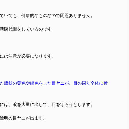
ていても、健康的なものなので問題ありません。
新陳代謝をしているのです。
には注意が必要になります。
た膿状の黄色や緑色をした目ヤニが、目の周り全体に付
には、涙を大量に出して、目を守ろうとします。
透明の目ヤニが出ます。