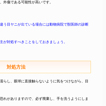
、外傷である可能性が高いです。
違う目ヤニが出ている場合には動物病院で獣医師の診断
主が対処すべきことをしておきましょう。
対処方法
濡らし、眼球に直接触らないように気をつけながら、目
恐れがありますので、必ず廃棄し、手を洗うようにしま