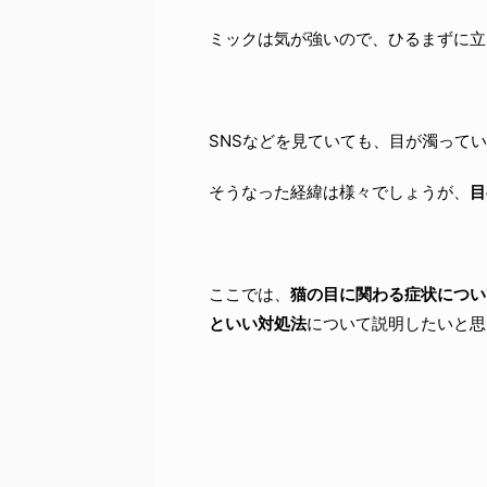
ミックは気が強いので、ひるまずに立
SNSなどを見ていても、目が濁って
そうなった経緯は様々でしょうが、
目
ここでは、
猫の目に関わる症状につい
といい対処法
について説明したいと思