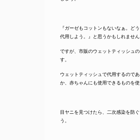
『ガーゼもコットンもないなぁ。どう
代用しよう。』と思うかもしれません
ですが、市販のウェットティッシュの
す。
ウェットティッシュで代用するのであ
か、赤ちゃんにも使用できるものを使
目ヤニを見つけたら、二次感染を防ぐ
う。