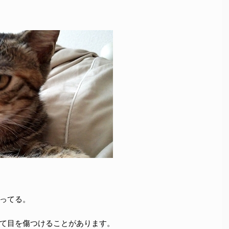
ってる。
て目を傷つけることがあります。