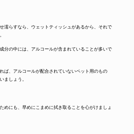
せ濡らすなら、ウェットティッシュがあるから、それで
。
成分の中には、アルコールが含まれていることが多いで
れば、アルコールが配合されていないペット用のもの
いましょう。
ためにも、早めにこまめに拭き取ることを心がけましょ