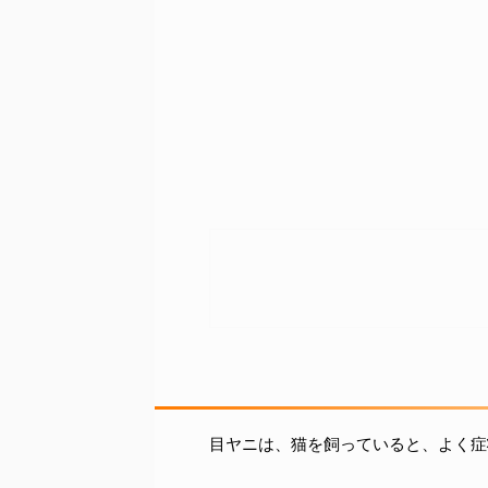
目ヤニは、猫を飼っていると、よく症