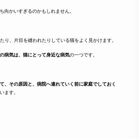
ち向かいすぎるのかもしれません。
いたり、片目を縫われたりしている猫をよく見かけます。
の病気は、猫にとって身近な病気
の一つです。
て、その原因と、病院へ連れていく前に家庭でしておく
います。