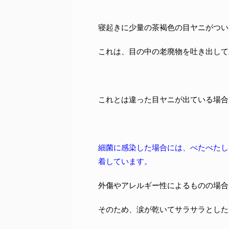
寝起きに少量の茶褐色の目ヤニがつい
これは、目の中の老廃物を吐き出して
これとは違った目ヤニが出ている場合
細菌に感染した場合には、べたべたし
着しています。
外傷やアレルギー性によるものの場合
そのため、涙が乾いてサラサラとした