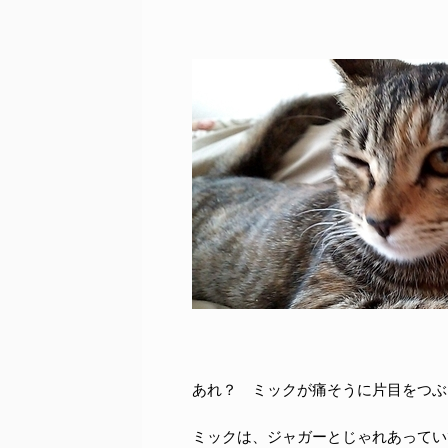
あれ？ ミックが痛そうに片目をつぶ
ミックは、ジャガーとじゃれあってい