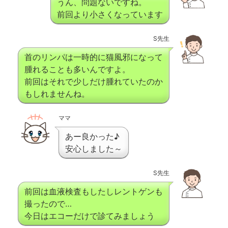
うん、問題ないですね。
前回より小さくなっています
S先生
首のリンパは一時的に猫風邪になって
腫れることも多いんですよ。
前回はそれで少しだけ腫れていたのか
もしれませんね。
ママ
あー良かった♪
安心しました～
S先生
前回は血液検査もしたしレントゲンも
撮ったので…
今日はエコーだけで診てみましょう