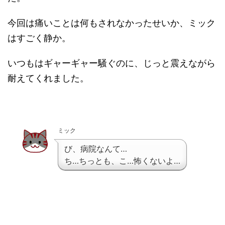
今回は痛いことは何もされなかったせいか、ミック
はすごく静か。
いつもはギャーギャー騒ぐのに、じっと震えながら
耐えてくれました。
ミック
び、病院なんて…
ち…ちっとも、こ…怖くないよ…