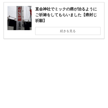
直会神社でミックの癌が治るように
ご祈祷をしてもらいました【癌封じ
祈願】
続きを見る