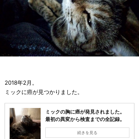
2018年2月。
ミックに癌が見つかりました。
ミックの胸に癌が発見されました。
最初の異変から検査までの全記録。
続きを見る