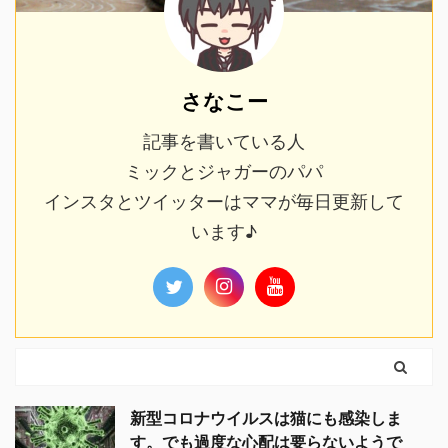
さなこー
記事を書いている人
ミックとジャガーのパパ
インスタとツイッターはママが毎日更新して
います♪
新型コロナウイルスは猫にも感染しま
す。でも過度な心配は要らないようで