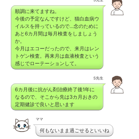
順調に来てますね。
今後の予定なんですけど、猫白血病ウ
イルスを持っているので…念のために
あと6カ月間は毎月検査をしましょう
か。
今月はエコーだったので、来月はレン
トゲン検査。再来月は血液検査という
感じでローテーションして。
S先生
6カ月後に抗がん剤治療終了後1年に
なるので、そこから先は3カ月おきの
定期健診で良いと思います
ママ
何もないまま過ごせるといいね