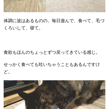
体調に波はあるものの、毎日遊んで、食べて、毛づ
くろいして、寝て。
食欲もほんのちょっとずつ戻ってきている感じ。
せっかく食べても吐いちゃうこともあるんですけ
ど。