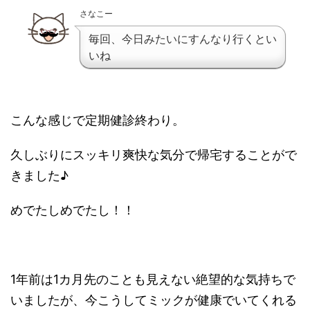
さなこー
毎回、今日みたいにすんなり行くとい
いね
こんな感じで定期健診終わり。
久しぶりにスッキリ爽快な気分で帰宅することがで
きました♪
めでたしめでたし！！
1年前は1カ月先のことも見えない絶望的な気持ちで
いましたが、今こうしてミックが健康でいてくれる