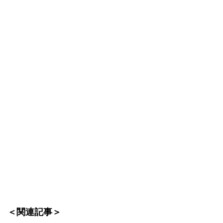
＜関連記事＞