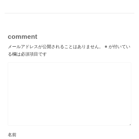
comment
メールアドレスが公開されることはありません。
※
が付いてい
る欄は必須項目です
名前