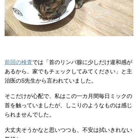
前回の検査
では「首のリンパ腺に少しだけ違和感が
あるから、家でもチェックしてみてください」と主
治医のS先生から言われていました。
そこだけが心配で、私はこの一カ月間毎日ミックの
首を触っていましたが、しこりのようなものは感じ
られませんでした。
大丈夫そうかなと思いつつも、不安は拭いきれない