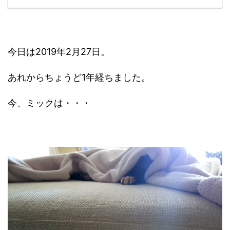
今日は2019年2月27日。
あれからちょうど1年経ちました。
今、ミックは・・・