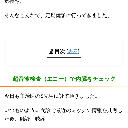
気持ち。
そんなこんなで、定期健診に行ってきました。
目次
[
表示
]
超音波検査（エコー）で内臓をチェック
今日も主治医のS先生に診て頂きました。
いつものように問診で最近のミックの情報を共有し
た後、触診、聴診。