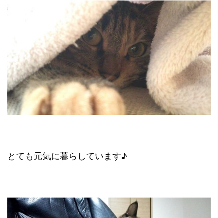
とても元気に暮らしています♪