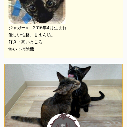
ジャガー♀ 2016年4月生まれ
優しい性格。甘えん坊。
好き：高いところ
怖い：掃除機