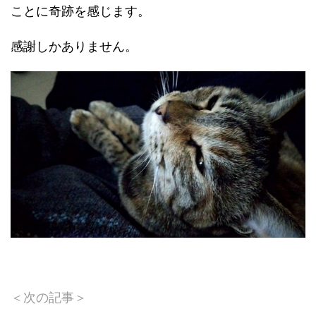
ことに奇跡を感じます。
感謝しかありません。
＜次の記事＞