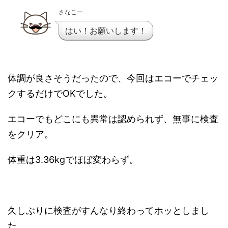
さなこー
はい！お願いします！
体調が良さそうだったので、今回はエコーでチェッ
クするだけでOKでした。
エコーでもどこにも異常は認められず、無事に検査
をクリア。
体重は3.36kgでほぼ変わらず。
久しぶりに検査がすんなり終わってホッとしまし
た。